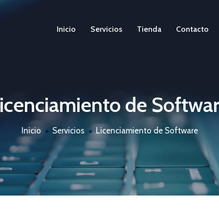
Inicio
Servicios
Tienda
Contacto
icenciamiento de Softwa
Inicio
Servicios
Licenciamiento de Software