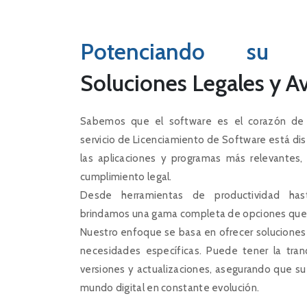
Potenciando su 
Soluciones Legales y A
Sabemos que el software es el corazón de la
servicio de Licenciamiento de Software está di
las aplicaciones y programas más relevantes
cumplimiento legal.
Desde herramientas de productividad hast
brindamos una gama completa de opciones que 
Nuestro enfoque se basa en ofrecer soluciones
necesidades específicas. Puede tener la tran
versiones y actualizaciones, asegurando que s
mundo digital en constante evolución.