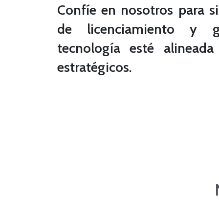
Confíe en nosotros para si
de licenciamiento y g
tecnología esté alineada
estratégicos.