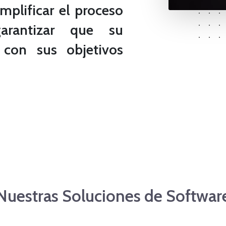
mplificar el proceso
arantizar que su
 con sus objetivos
Nuestras Soluciones de Softwar