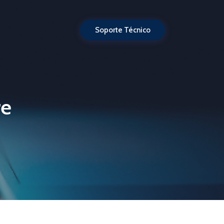
Soporte Técnico
re